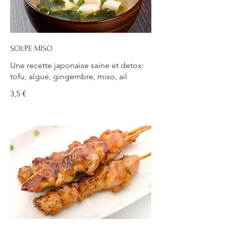
SOUPE MISO
Une recette japonaise saine et detox:
tofu, algue, gingembre, miso, ail
3,5 €