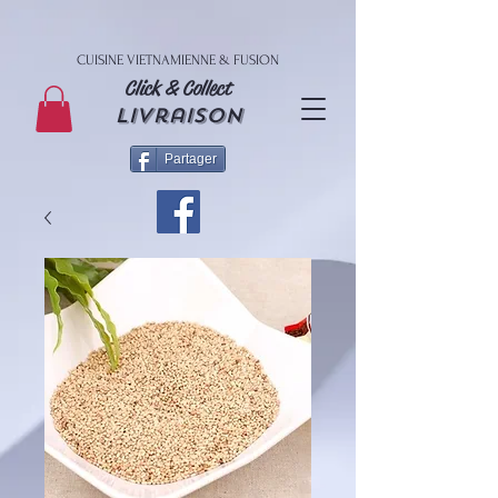
CUISINE VIETNAMIENNE & FUSION
Click & Collect
livraison
Partager