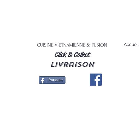
Accueil
CUISINE VIETNAMIENNE & FUSION
Click & Collect
livraison
Partager