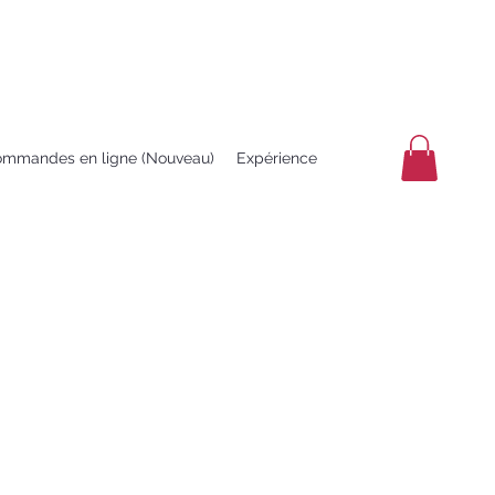
mmandes en ligne (Nouveau)
Expérience